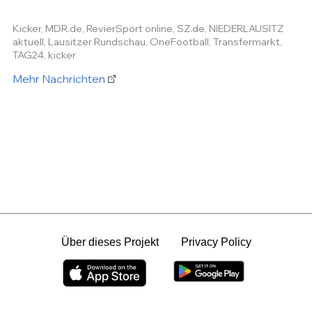
Kicker, MDR.de, RevierSport online, SZ.de, NIEDERLAUSITZ
aktuell, Lausitzer Rundschau, OneFootball, Transfermarkt,
TAG24, kicker
Mehr Nachrichten
Über dieses Projekt
Privacy Policy