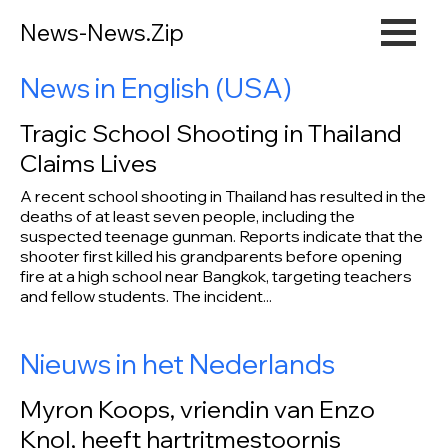
News-News.Zip
News in English (USA)
Tragic School Shooting in Thailand
Claims Lives
A recent school shooting in Thailand has resulted in the
deaths of at least seven people, including the
suspected teenage gunman. Reports indicate that the
shooter first killed his grandparents before opening
fire at a high school near Bangkok, targeting teachers
and fellow students. The incident...
Nieuws in het Nederlands
Myron Koops, vriendin van Enzo
Knol, heeft hartritmestoornis