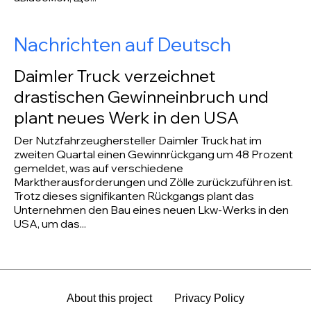
Nachrichten auf Deutsch
Daimler Truck verzeichnet
drastischen Gewinneinbruch und
plant neues Werk in den USA
Der Nutzfahrzeughersteller Daimler Truck hat im
zweiten Quartal einen Gewinnrückgang um 48 Prozent
gemeldet, was auf verschiedene
Marktherausforderungen und Zölle zurückzuführen ist.
Trotz dieses signifikanten Rückgangs plant das
Unternehmen den Bau eines neuen Lkw-Werks in den
USA, um das...
About this project
Privacy Policy