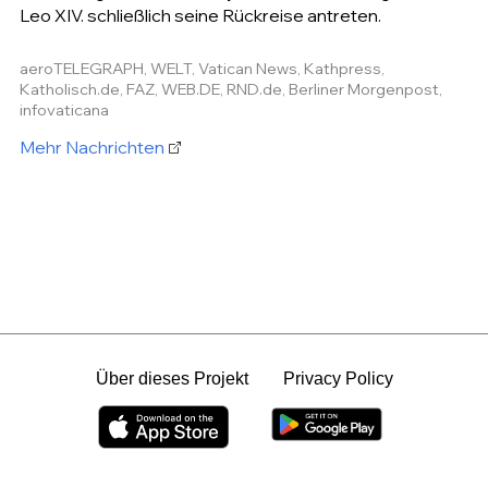
Leo XIV. schließlich seine Rückreise antreten.
aeroTELEGRAPH, WELT, Vatican News, Kathpress,
Katholisch.de, FAZ, WEB.DE, RND.de, Berliner Morgenpost,
infovaticana
Mehr Nachrichten
Über dieses Projekt
Privacy Policy