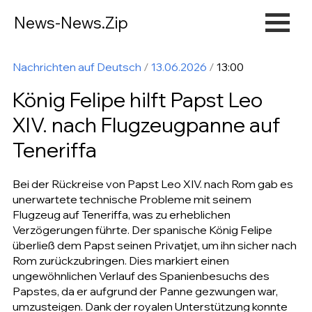
News-News.Zip
Nachrichten auf Deutsch
/
13.06.2026
/
13:00
König Felipe hilft Papst Leo
XIV. nach Flugzeugpanne auf
Teneriffa
Bei der Rückreise von Papst Leo XIV. nach Rom gab es
unerwartete technische Probleme mit seinem
Flugzeug auf Teneriffa, was zu erheblichen
Verzögerungen führte. Der spanische König Felipe
überließ dem Papst seinen Privatjet, um ihn sicher nach
Rom zurückzubringen. Dies markiert einen
ungewöhnlichen Verlauf des Spanienbesuchs des
Papstes, da er aufgrund der Panne gezwungen war,
umzusteigen. Dank der royalen Unterstützung konnte