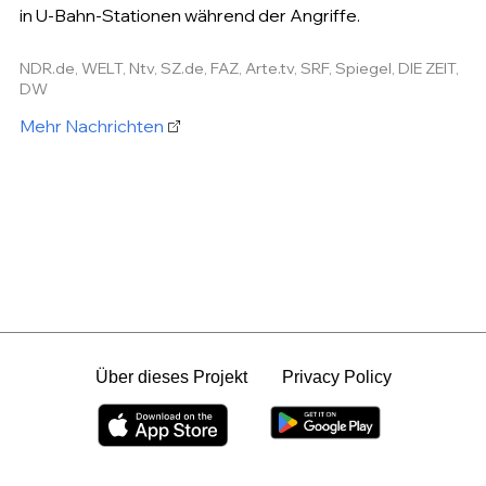
in U-Bahn-Stationen während der Angriffe.
NDR.de, WELT, Ntv, SZ.de, FAZ, Arte.tv, SRF, Spiegel, DIE ZEIT,
DW
Mehr Nachrichten
Über dieses Projekt
Privacy Policy