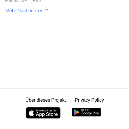
Merkur, WELT, Blick
Mehr Nachrichten
Über dieses Projekt
Privacy Policy