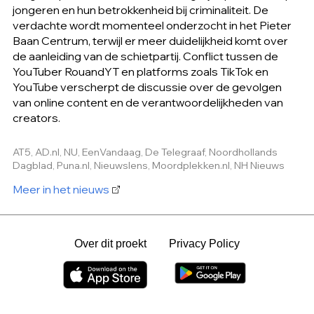
jongeren en hun betrokkenheid bij criminaliteit. De
verdachte wordt momenteel onderzocht in het Pieter
Baan Centrum, terwijl er meer duidelijkheid komt over
de aanleiding van de schietpartij. Conflict tussen de
YouTuber RouandYT en platforms zoals TikTok en
YouTube verscherpt de discussie over de gevolgen
van online content en de verantwoordelijkheden van
creators.
AT5, AD.nl, NU, EenVandaag, De Telegraaf, Noordhollands
Dagblad, Puna.nl, Nieuwslens, Moordplekken.nl, NH Nieuws
Meer in het nieuws
Over dit proekt
Privacy Policy