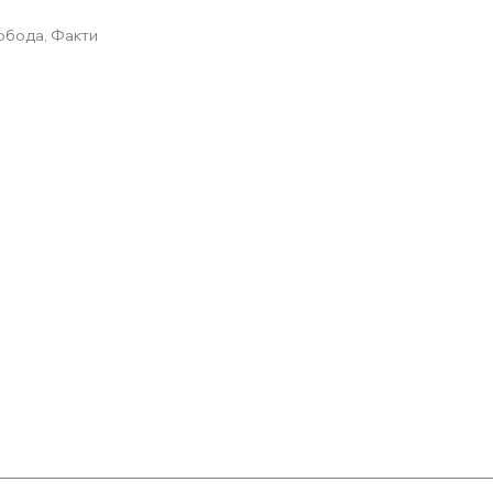
вобода, Факти