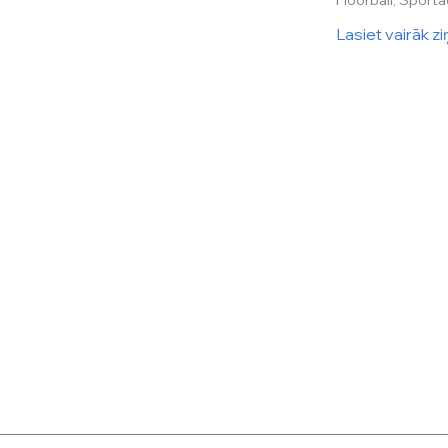
Lasiet vairāk z