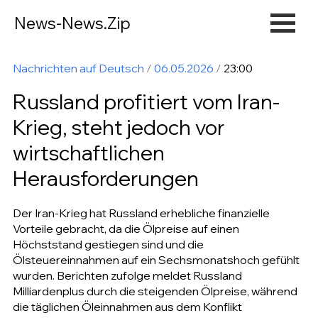
News-News.Zip
Nachrichten auf Deutsch
/
06.05.2026
/
23:00
Russland profitiert vom Iran-
Krieg, steht jedoch vor
wirtschaftlichen
Herausforderungen
Der Iran-Krieg hat Russland erhebliche finanzielle
Vorteile gebracht, da die Ölpreise auf einen
Höchststand gestiegen sind und die
Ölsteuereinnahmen auf ein Sechsmonatshoch gefühlt
wurden. Berichten zufolge meldet Russland
Milliardenplus durch die steigenden Ölpreise, während
die täglichen Öleinnahmen aus dem Konflikt