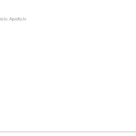
.lv, Apollo.lv