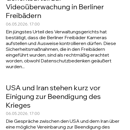
Videoüberwachung in Berliner
Freibädern
06.05.2026, 17:00
Ein jüngstes Urteil des Verwaltungsgerichts hat
bestätigt, dass die Berliner Freibäder Kameras
aufstellen und Ausweise kontrollieren dürfen. Diese
Sicherheitsmaßnahmen, die in den Freibädern
eingeführt wurden, sind als rechtmäßig erachtet
worden, obwohl Datenschutzbedenken geäußert
wurden...
USA und Iran stehen kurz vor
Einigung zur Beendigung des
Krieges
06.05.2026, 17:00
Die Gespräche zwischen den USA und dem Iran über
eine mögliche Vereinbarung zur Beendigung des