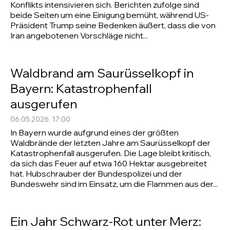
Konflikts intensivieren sich. Berichten zufolge sind
beide Seiten um eine Einigung bemüht, während US-
Präsident Trump seine Bedenken äußert, dass die von
Iran angebotenen Vorschläge nicht...
Waldbrand am Saurüsselkopf in
Bayern: Katastrophenfall
ausgerufen
06.05.2026, 17:00
In Bayern wurde aufgrund eines der größten
Waldbrände der letzten Jahre am Saurüsselkopf der
Katastrophenfall ausgerufen. Die Lage bleibt kritisch,
da sich das Feuer auf etwa 160 Hektar ausgebreitet
hat. Hubschrauber der Bundespolizei und der
Bundeswehr sind im Einsatz, um die Flammen aus der...
Ein Jahr Schwarz-Rot unter Merz: