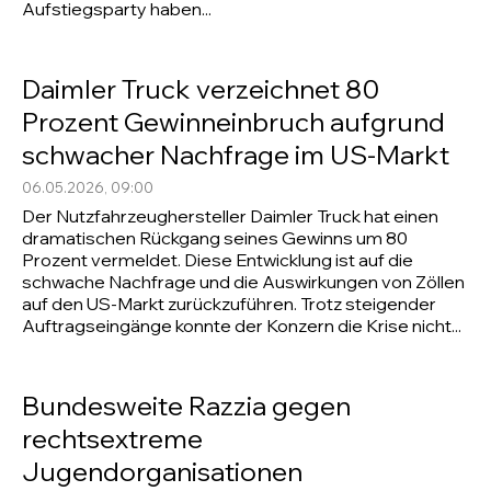
Aufstiegsparty haben...
Daimler Truck verzeichnet 80
Prozent Gewinneinbruch aufgrund
schwacher Nachfrage im US-Markt
06.05.2026, 09:00
Der Nutzfahrzeughersteller Daimler Truck hat einen
dramatischen Rückgang seines Gewinns um 80
Prozent vermeldet. Diese Entwicklung ist auf die
schwache Nachfrage und die Auswirkungen von Zöllen
auf den US-Markt zurückzuführen. Trotz steigender
Auftragseingänge konnte der Konzern die Krise nicht...
Bundesweite Razzia gegen
rechtsextreme
Jugendorganisationen