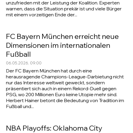
unzufrieden mit der Leistung der Koalition. Experten
warnen, dass die Situation prekär ist und viele Bürger
mit einem vorzeitigen Ende der...
FC Bayern München erreicht neue
Dimensionen im internationalen
Fußball
06.05.2026, 09:00
Der FC Bayern München hat durch eine
herausragende Champions-League-Darbietung nicht
nur das Interesse weltweit geweckt, sondern
präsentiert sich auch in einem Rekord-Duell gegen
PSG, wo 200 Millionen Euro keine Utopie mehr sind.
Herbert Hainer betont die Bedeutung von Tradition im
Fußball und...
NBA Playoffs: Oklahoma City